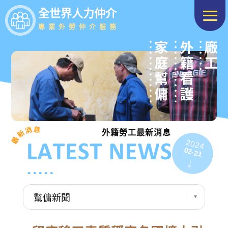
全世界人力仲介
專業外勞仲介服務
外籍勞工最新消息
2024
02-21