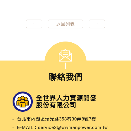
返回列表
聯絡我們
全世界人力資源開發
股份有限公司
台北市內湖區瑞光路358巷30弄8號7樓
E-MAIL：
service2@wwmanpower.com.tw