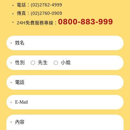
電話：
(02)2762-4999
傳真：(02)2760-0909
0800-883-999
24H免費服務專線：
性別
先生
小姐