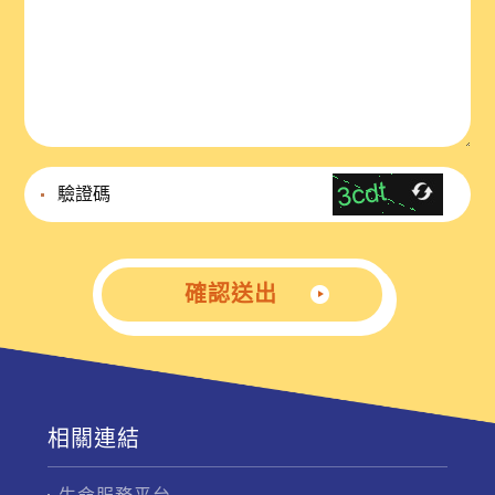
確認送出
相關連結