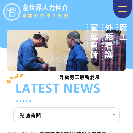
全世界人力仲介
專業外勞仲介服務
外籍勞工最新消息