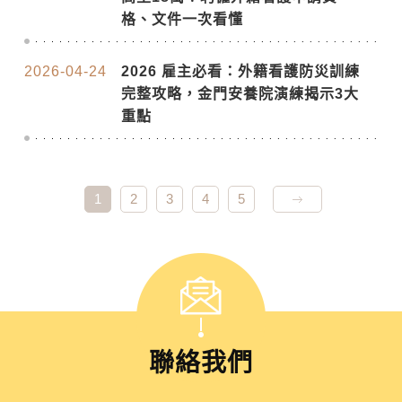
格、文件一次看懂
2026-04-24
2026 雇主必看：外籍看護防災訓練
完整攻略，金門安養院演練揭示3大
重點
1
2
3
4
5
聯絡我們