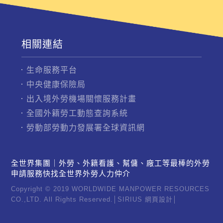
相關連結
生命服務平台
中央健康保險局
出入境外勞機場關懷服務計畫
全國外籍勞工動態查詢系統
勞動部勞動力發展署全球資訊網
全世界集團｜外勞、外籍看護、幫傭、廠工等最棒的外勞
申請服務快找全世界外勞人力仲介
Copyright © 2019 WORLDWIDE MANPOWER RESOURCES
CO.,LTD. All Rights Reserved.│
SIRIUS
網頁設計
│