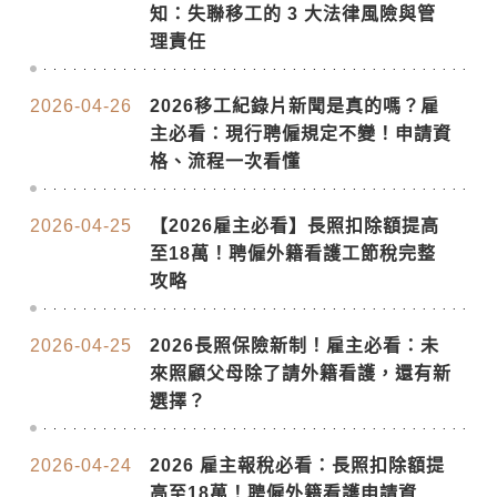
知：失聯移工的 3 大法律風險與管
理責任
2026-04-26
2026移工紀錄片新聞是真的嗎？雇
主必看：現行聘僱規定不變！申請資
格、流程一次看懂
2026-04-25
【2026雇主必看】長照扣除額提高
至18萬！聘僱外籍看護工節稅完整
攻略
2026-04-25
2026長照保險新制！雇主必看：未
來照顧父母除了請外籍看護，還有新
選擇？
2026-04-24
2026 雇主報稅必看：長照扣除額提
高至18萬！聘僱外籍看護申請資