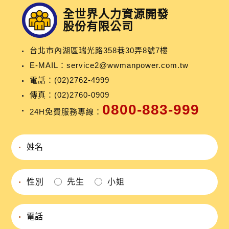
全世界人力資源開發
股份有限公司
台北市內湖區瑞光路358巷30弄8號7樓
E-MAIL：
service2@wwmanpower.com.tw
電話：
(02)2762-4999
傳真：(02)2760-0909
0800-883-999
24H免費服務專線：
性別
先生
小姐