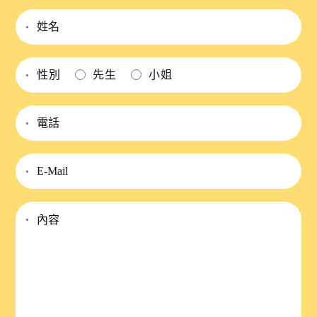
性別
先生
小姐