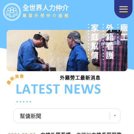
全世界人力仲介
專業外勞仲介服務
外籍勞工最新消息