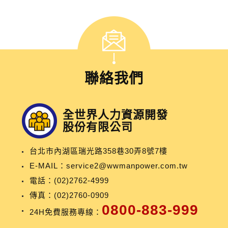
聯絡我們
全世界人力資源開發
股份有限公司
台北市內湖區瑞光路358巷30弄8號7樓
E-MAIL：
service2@wwmanpower.com.tw
電話：
(02)2762-4999
傳真：(02)2760-0909
0800-883-999
24H免費服務專線：