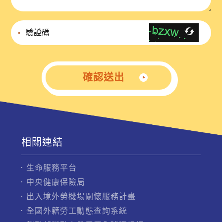
確認送出
相關連結
生命服務平台
中央健康保險局
出入境外勞機場關懷服務計畫
全國外籍勞工動態查詢系統