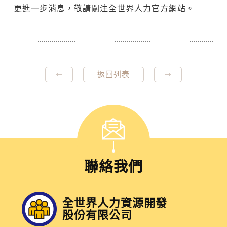
更進一步消息，敬請關注全世界人力官方網站。
返回列表
聯絡我們
全世界人力資源開發
股份有限公司