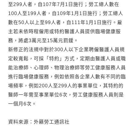
至299人者，自107年7月1日施行；勞工總人數在
100人至199人者，自109年1月1日施行；勞工總人
數在50人以上至99人者，自111年1月1日施行。雇
主若未依時程僱用或特約醫護人員提供臨場健康服
務，將處3萬元至15萬元罰鍰。
新修正的法規中對於300人以下企業聘僱醫護人員規
定較寬鬆，可採「特約」方式，定期由醫護人員或職
能治療師、心理師、物理治療師等勞工健康服務人員
進行臨場健康服務，例如依照各企業人數有不同的臨
場頻率，例如200人至299人的事業單位，其特約的
醫師一年需至事業單位6次，勞工健康服務人員則是
一個月6次。
資料來源：外籍勞工通訊社