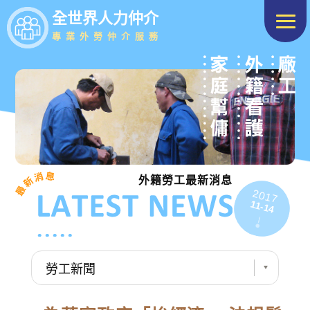
全世界人力仲介
專業外勞仲介服務
外籍勞工最新消息
2017
11-14