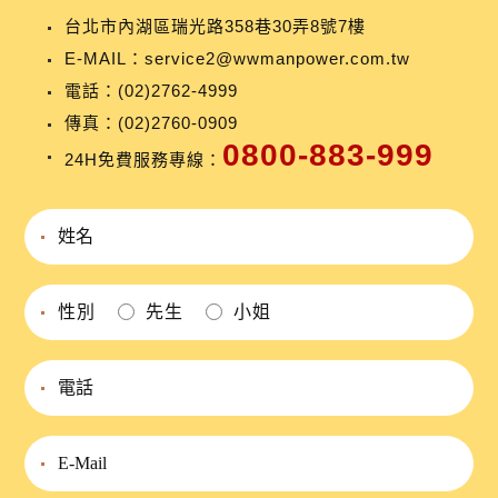
台北市內湖區瑞光路358巷30弄8號7樓
E-MAIL：
service2@wwmanpower.com.tw
電話：
(02)2762-4999
傳真：(02)2760-0909
0800-883-999
24H免費服務專線：
性別
先生
小姐