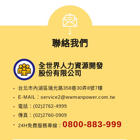
聯絡我們
全世界人力資源開發
股份有限公司
台北市內湖區瑞光路358巷30弄8號7樓
E-MAIL：
service2@wwmanpower.com.tw
電話：
(02)2762-4999
傳真：(02)2760-0909
0800-883-999
24H免費服務專線：