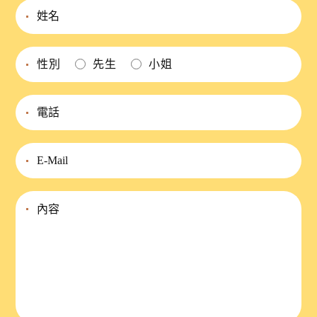
性別
先生
小姐