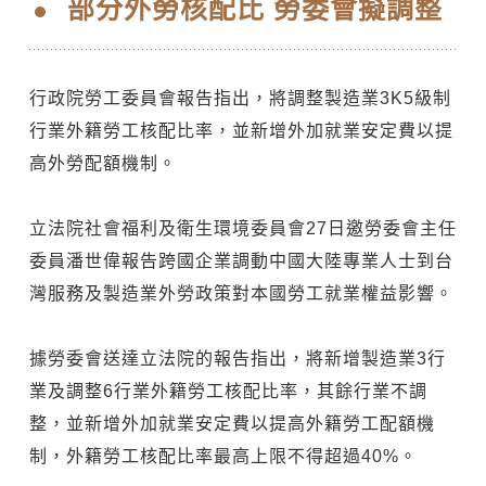
部分外勞核配比 勞委會擬調整
行政院勞工委員會報告指出，將調整製造業3K5級制
行業外籍勞工核配比率，並新增外加就業安定費以提
高外勞配額機制。
立法院社會福利及衛生環境委員會27日邀勞委會主任
委員潘世偉報告跨國企業調動中國大陸專業人士到台
灣服務及製造業外勞政策對本國勞工就業權益影響。
據勞委會送達立法院的報告指出，將新增製造業3行
業及調整6行業外籍勞工核配比率，其餘行業不調
整，並新增外加就業安定費以提高外籍勞工配額機
制，外籍勞工核配比率最高上限不得超過40%。