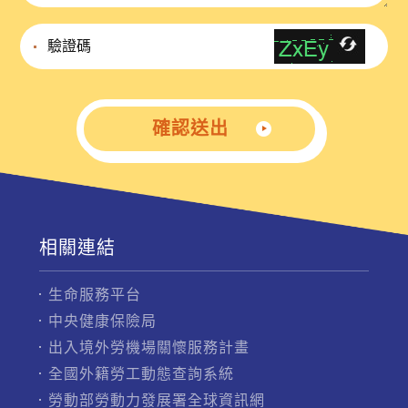
確認送出
相關連結
生命服務平台
中央健康保險局
出入境外勞機場關懷服務計畫
全國外籍勞工動態查詢系統
勞動部勞動力發展署全球資訊網