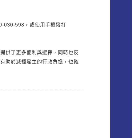
030-598，或使用手機撥打
主提供了更多便利與選擇，同時也反
僅有助於減輕雇主的行政負擔，也確