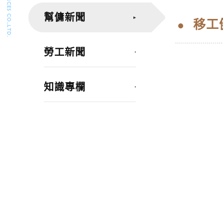
幫傭新聞
移工
勞工新聞
知識專欄