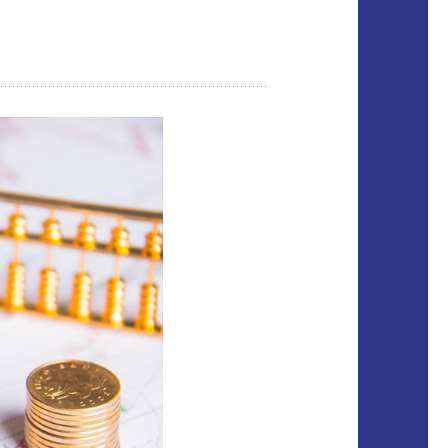
聯絡我們
CONTACT
外勞協尋
SEARCH
返回首頁
HOME