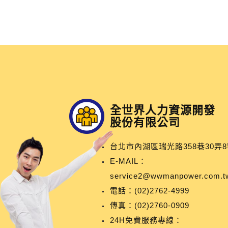
全世界人力資源開發
股份有限公司
台北市內湖區瑞光路358巷30弄8
E-MAIL：
service2@wwmanpower.com.t
電話：
(02)2762-4999
傳真：(02)2760-0909
24H免費服務專線：