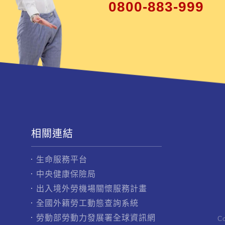
0800-883-999
相關連結
生命服務平台
中央健康保險局
出入境外勞機場關懷服務計畫
全國外籍勞工動態查詢系統
勞動部勞動力發展署全球資訊網
C