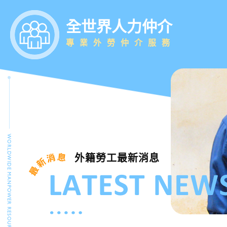
全世界人力仲介
專業外勞仲介服務
外籍勞工最新消息