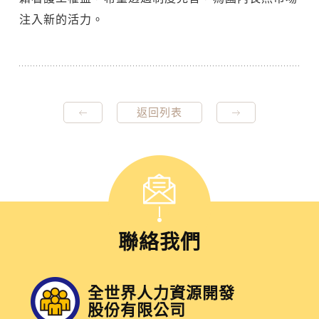
注入新的活力。
返回列表
聯絡我們
全世界人力資源開發
股份有限公司