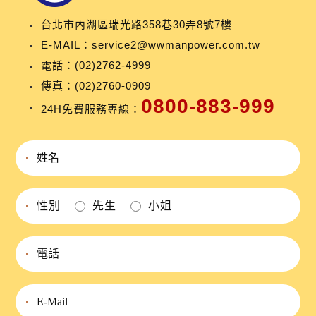
台北市內湖區瑞光路358巷30弄8號7樓
E-MAIL：
service2@wwmanpower.com.tw
電話：
(02)2762-4999
傳真：(02)2760-0909
0800-883-999
24H免費服務專線：
性別
先生
小姐