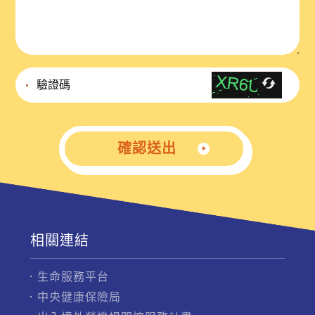
確認送出
相關連結
生命服務平台
中央健康保險局