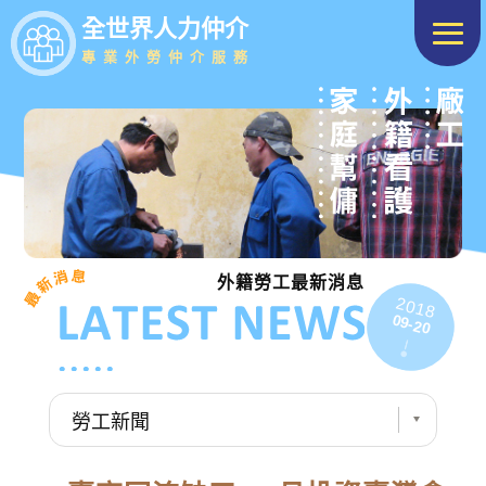
全世界人力仲介
專業外勞仲介服務
外籍勞工最新消息
2018
09-20