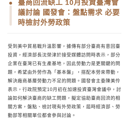
臺商回流缺工 10月投資臺灣會
議討論 國發會：盤點需求 必要
時檢討外勞政策
受到美中貿易戰升溫影響，據傳有部分臺商有意回臺
投資，經濟部長沈榮津於接受媒體訪問時表示，部分
企業在臺灣已有生產基地，因此勞動力是更關鍵的問
題，希望由外勞作為「基本盤」，搭配本勞來帶動，
解決廠商基層勞動力不足的問題。國發會主委陳美伶
表示，行政院預定10月初在加速投資臺灣會議中，討
論如何解決臺商的缺工問題，擬定協助臺商回流的相
關方案，盤點、檢討現有外勞政策，屆時經濟部、勞
動部等相關單位都會參與討論。