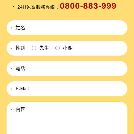
0800-883-999
24H免費服務專線：
性別
先生
小姐