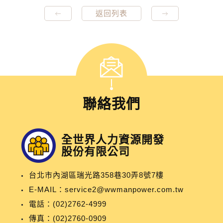
返回列表
聯絡我們
全世界人力資源開發
股份有限公司
台北市內湖區瑞光路358巷30弄8號7樓
E-MAIL：
service2@wwmanpower.com.tw
電話：
(02)2762-4999
傳真：(02)2760-0909