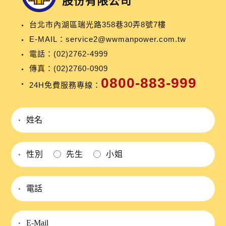
股份有限公司
台北市內湖區瑞光路358巷30弄8號7樓
E-MAIL：
service2@wwmanpower.com.tw
電話：
(02)2762-4999
傳真：(02)2760-0909
0800-883-999
24H免費服務專線：
性別
先生
小姐