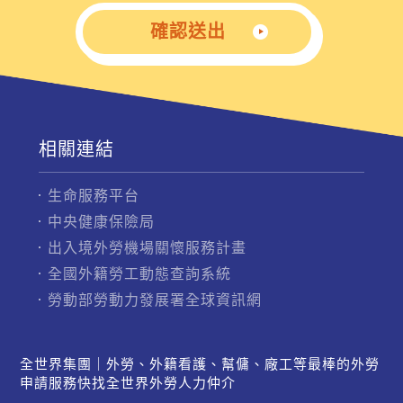
確認送出
相關連結
生命服務平台
中央健康保險局
出入境外勞機場關懷服務計畫
全國外籍勞工動態查詢系統
勞動部勞動力發展署全球資訊網
全世界集團｜外勞、外籍看護、幫傭、廠工等最棒的外勞
申請服務快找全世界外勞人力仲介