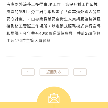
考慮到外籍移工多從事3K工作，為提升對工作環境
風險的認知，勞工局今年規畫了「產業類外國人勞雇
安心計畫」，由專業職業安全衛生人員與雙語翻譯直
接到移工實際工作場所，以走動式服務模式進行宣導
和翻譯。今年共有40家事業單位參與，共計228位移
工及176位主管人員參與。
返回列表