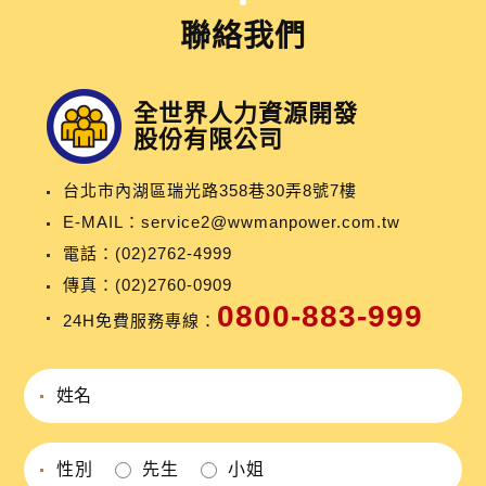
聯絡我們
全世界人力資源開發
股份有限公司
台北市內湖區瑞光路358巷30弄8號7樓
E-MAIL：
service2@wwmanpower.com.tw
電話：
(02)2762-4999
傳真：(02)2760-0909
0800-883-999
24H免費服務專線：
性別
先生
小姐