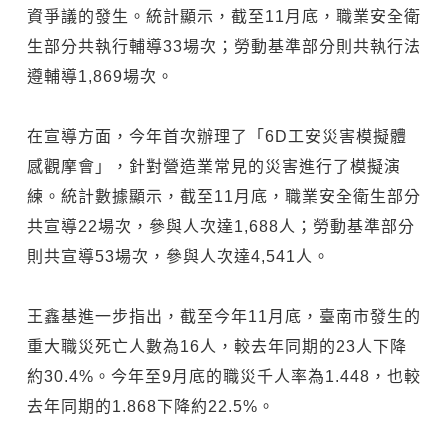
資爭議的發生。統計顯示，截至11月底，職業安全衛
生部分共執行輔導33場次；勞動基準部分則共執行法
遵輔導1,869場次。
在宣導方面，今年首次辦理了「6D工安災害模擬體
感觀摩會」，針對營造業常見的災害進行了模擬演
練。統計數據顯示，截至11月底，職業安全衛生部分
共宣導22場次，參與人次達1,688人；勞動基準部分
則共宣導53場次，參與人次達4,541人。
王鑫基進一步指出，截至今年11月底，臺南市發生的
重大職災死亡人數為16人，較去年同期的23人下降
約30.4%。今年至9月底的職災千人率為1.448，也較
去年同期的1.868下降約22.5%。