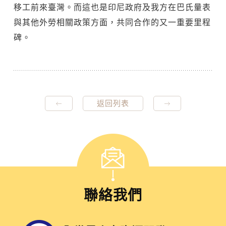
移工前來臺灣。而這也是印尼政府及我方在巴氏量表
與其他外勞相關政策方面，共同合作的又一重要里程
碑。
返回列表
聯絡我們