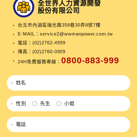
全世界人力資源開發
股份有限公司
台北市內湖區瑞光路358巷30弄8號7樓
E-MAIL：
service2@wwmanpower.com.tw
電話：
(02)2762-4999
傳真：(02)2760-0909
0800-883-999
24H免費服務專線：
性別
先生
小姐