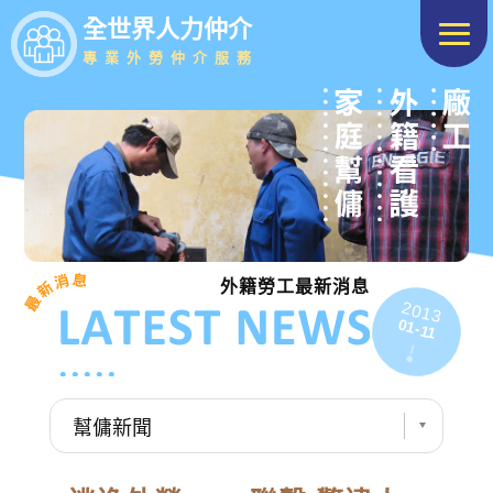
全世界人力仲介
專業外勞仲介服務
外籍勞工最新消息
2013
01-11