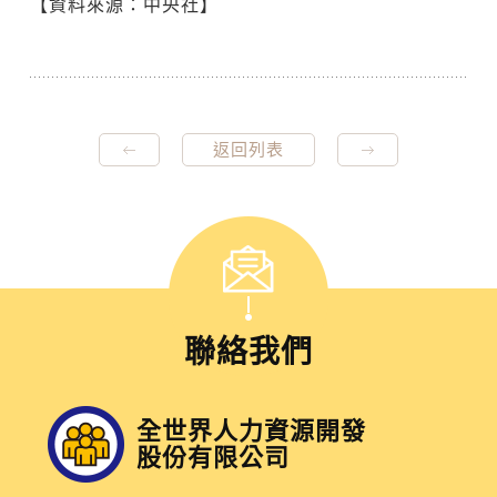
【資料來源：中央社】
返回列表
聯絡我們
全世界人力資源開發
股份有限公司