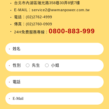
台北市內湖區瑞光路358巷30弄8號7樓
E-MAIL：
service2@wwmanpower.com.tw
電話：
(02)2762-4999
傳真：(02)2760-0909
0800-883-999
24H免費服務專線：
性別
先生
小姐