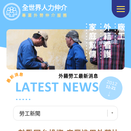
全世界人力仲介
專業外勞仲介服務
外籍勞工最新消息
2012
11-21