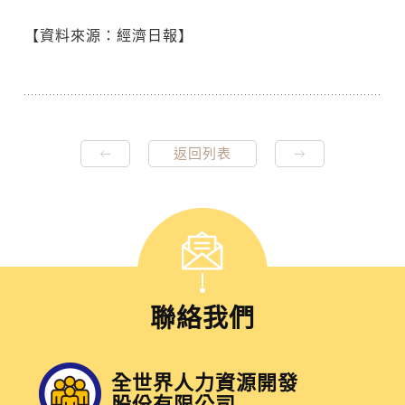
【資料來源：經濟日報】
返回列表
聯絡我們
全世界人力資源開發
股份有限公司