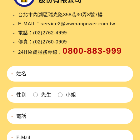
台北市內湖區瑞光路358巷30弄8號7樓
E-MAIL：
service2@wwmanpower.com.tw
電話：
(02)2762-4999
傳真：(02)2760-0909
0800-883-999
24H免費服務專線：
性別
先生
小姐